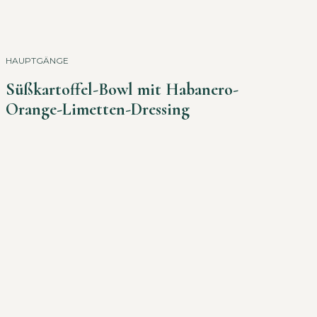
HAUPTGÄNGE
Süßkartoffel-Bowl mit Habanero-
Orange-Limetten-Dressing