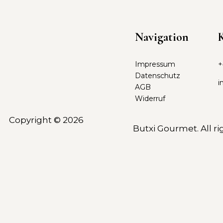
Navigation
Impressum
+
Datenschutz
i
AGB
Widerruf
Copyright © 2026
Butxi Gourmet. All ri