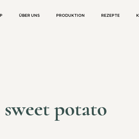
P
ÜBER UNS
PRODUKTION
REZEPTE
sweet potato