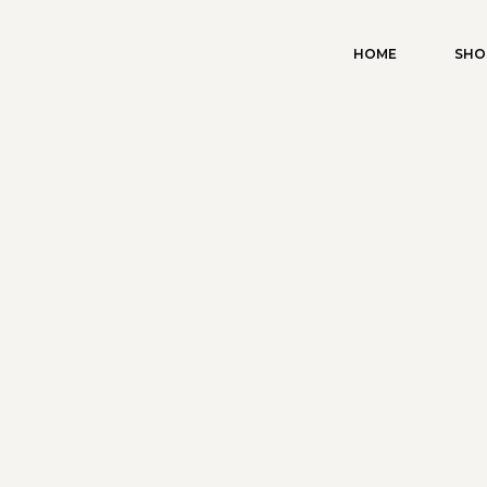
HOME
SHO