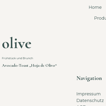
Home
Prod
olive
Frühstück und Brunch
Avocado-Toast „Hoja de Olivo“
Navigation
Impressum
Datenschutz