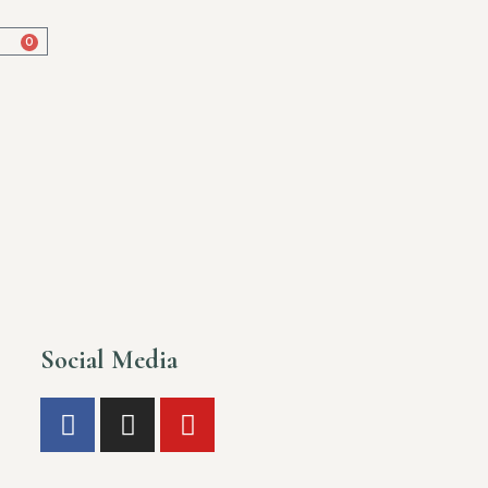
0
Social Media