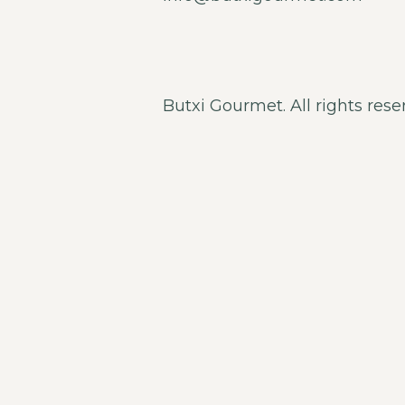
Butxi Gourmet. All rights rese