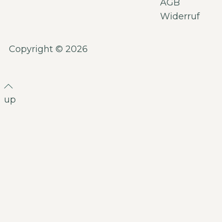
AGB
Widerruf
Copyright © 2026
up