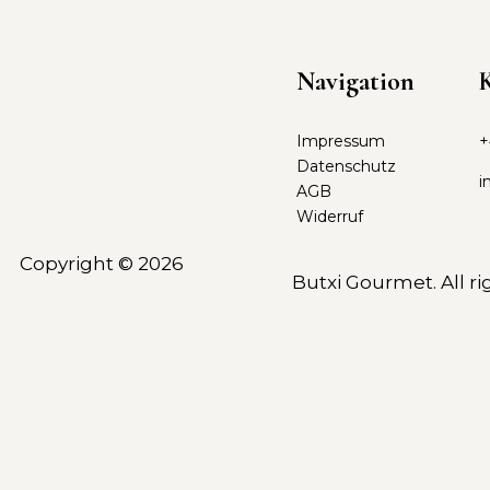
Navigation
Impressum
+
Datenschutz
i
AGB
Widerruf
Copyright © 2026
Butxi Gourmet. All ri