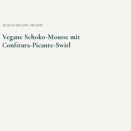
SÜSS & VEGAN
,
VEGAN
Vegane Schoko-Mousse mit
Confitura-Picante-Swirl