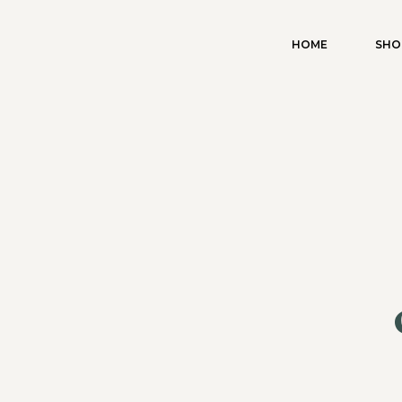
HOME
SHO