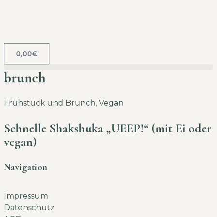
0,00
€
brunch
Frühstück und Brunch
,
Vegan
Schnelle Shakshuka „UEEP!“ (mit Ei oder
vegan)
Navigation
Impressum
Datenschutz