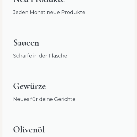
Jeden Monat neue Produkte
Saucen
Schärfe in der Flasche
Gewürze
Neues für deine Gerichte
Olivenöl