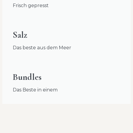
Frisch gepresst
Salz
Das beste aus dem Meer
Bundles
Das Beste in einem